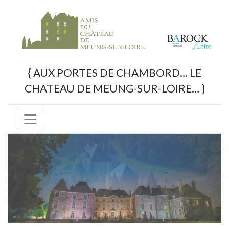
{ AUX PORTES DE CHAMBORD… LE
CHATEAU DE MEUNG-SUR-LOIRE… }