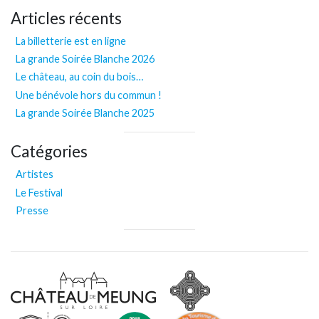
Articles récents
La billetterie est en ligne
La grande Soirée Blanche 2026
Le château, au coin du bois…
Une bénévole hors du commun !
La grande Soirée Blanche 2025
Catégories
Artistes
Le Festival
Presse