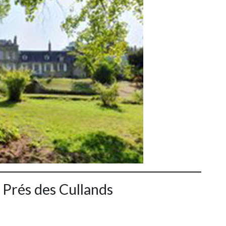
Prés des Cullands