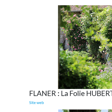
FLANER : La Folie HUBER
Site web