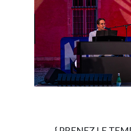
{ PRENEZ LE TEM