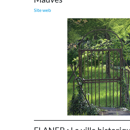
Site web