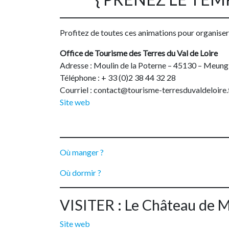
Profitez de toutes ces animations pour organis
Office de Tourisme des Terres du Val de Loire
Adresse : Moulin de la Poterne – 45130 – Meung
Téléphone : + 33 (0)2 38 44 32 28
Courriel : contact@tourisme-terresduvaldeloire.
Site web
Où manger ?
Où dormir ?
VISITER : Le Château de 
Site web