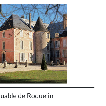
quable de Roquelin