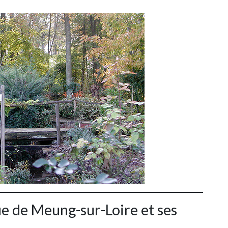
ue de Meung-sur-Loire et ses