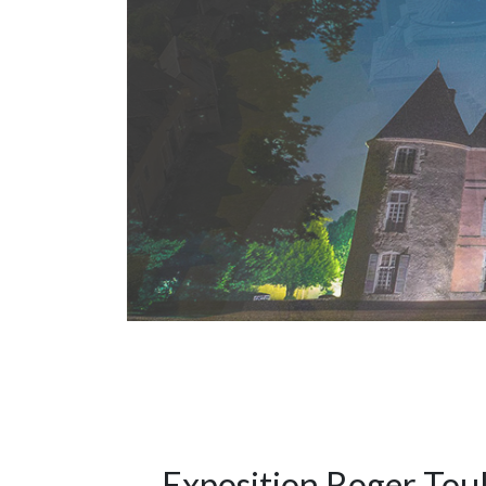
Exposition Roger Tou